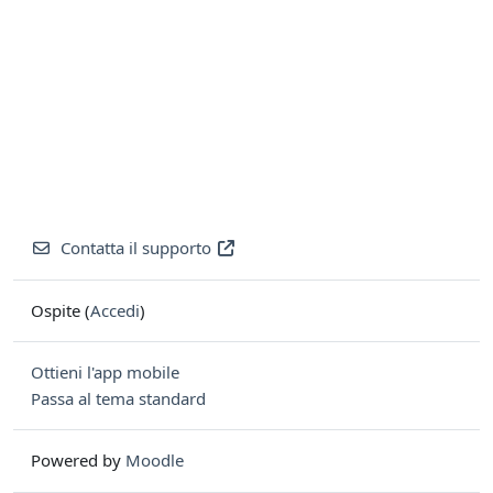
Contatta il supporto
Ospite (
Accedi
)
Ottieni l'app mobile
Passa al tema standard
Powered by
Moodle