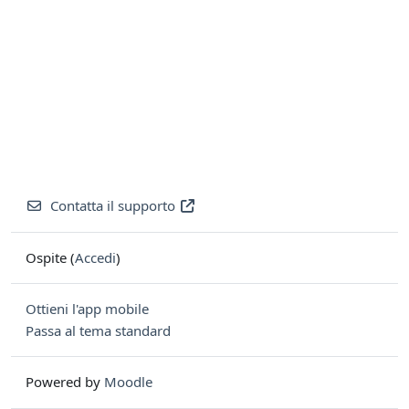
Contatta il supporto
Ospite (
Accedi
)
Ottieni l'app mobile
Passa al tema standard
Powered by
Moodle