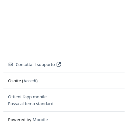
Contatta il supporto
Ospite (
Accedi
)
Ottieni l'app mobile
Passa al tema standard
Powered by
Moodle