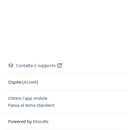
Contatta il supporto
Ospite (
Accedi
)
Ottieni l'app mobile
Passa al tema standard
Powered by
Moodle