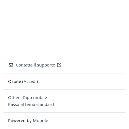
Contatta il supporto
Ospite (
Accedi
)
Ottieni l'app mobile
Passa al tema standard
Powered by
Moodle