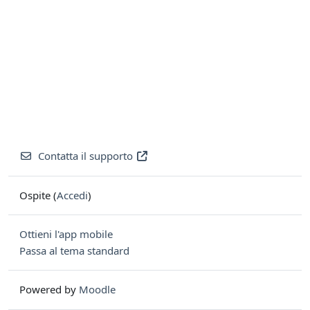
Contatta il supporto
Ospite (
Accedi
)
Ottieni l'app mobile
Passa al tema standard
Powered by
Moodle