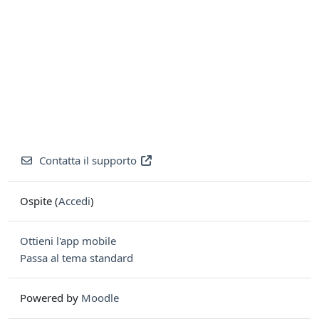
Contatta il supporto
Ospite (
Accedi
)
Ottieni l'app mobile
Passa al tema standard
Powered by
Moodle