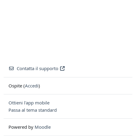
Contatta il supporto
Ospite (
Accedi
)
Ottieni l'app mobile
Passa al tema standard
Powered by
Moodle