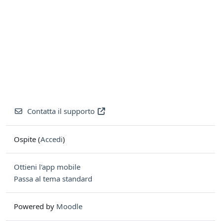
Contatta il supporto
Ospite (
Accedi
)
Ottieni l'app mobile
Passa al tema standard
Powered by
Moodle