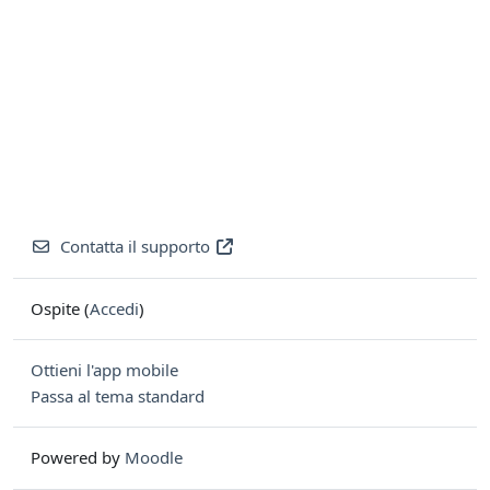
Contatta il supporto
Ospite (
Accedi
)
Ottieni l'app mobile
Passa al tema standard
Powered by
Moodle