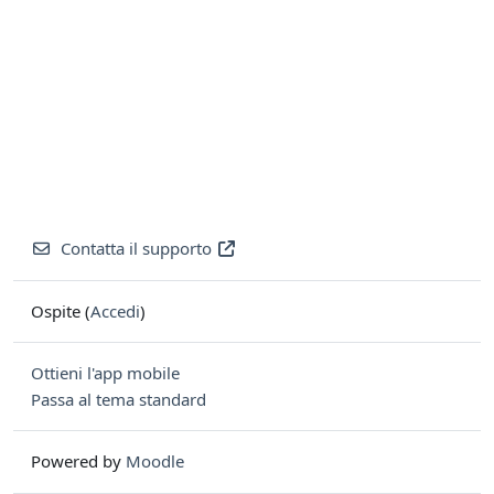
Contatta il supporto
Ospite (
Accedi
)
Ottieni l'app mobile
Passa al tema standard
Powered by
Moodle