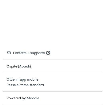
Contatta il supporto
Ospite (
Accedi
)
Ottieni l'app mobile
Passa al tema standard
Powered by
Moodle