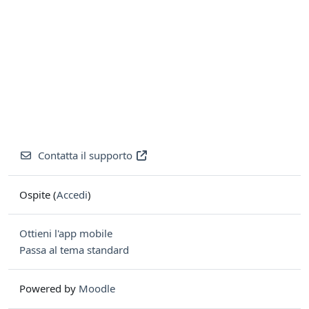
Contatta il supporto
Ospite (
Accedi
)
Ottieni l'app mobile
Passa al tema standard
Powered by
Moodle