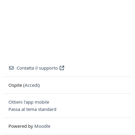
Contatta il supporto
Ospite (
Accedi
)
Ottieni l'app mobile
Passa al tema standard
Powered by
Moodle