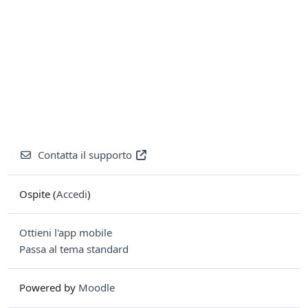
Contatta il supporto
Ospite (
Accedi
)
Ottieni l'app mobile
Passa al tema standard
Powered by
Moodle