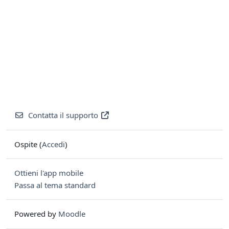
Contatta il supporto
Ospite (
Accedi
)
Ottieni l'app mobile
Passa al tema standard
Powered by
Moodle