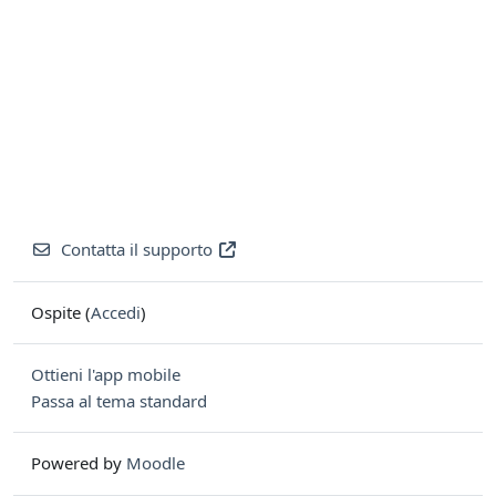
Contatta il supporto
Ospite (
Accedi
)
Ottieni l'app mobile
Passa al tema standard
Powered by
Moodle