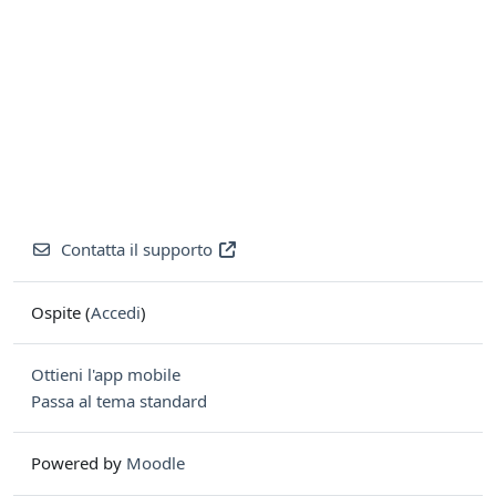
Contatta il supporto
Ospite (
Accedi
)
Ottieni l'app mobile
Passa al tema standard
Powered by
Moodle