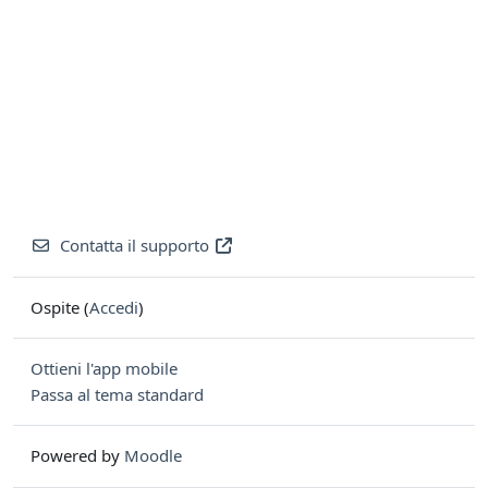
Contatta il supporto
Ospite (
Accedi
)
Ottieni l'app mobile
Passa al tema standard
Powered by
Moodle