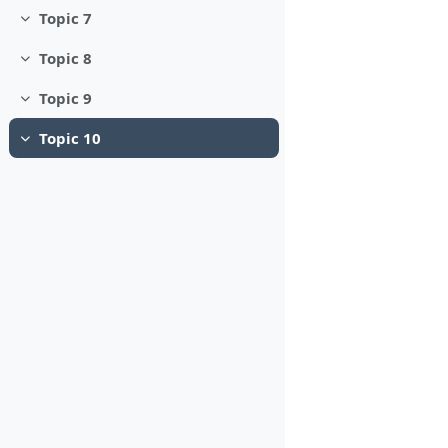
Topic 7
Minimizza
Topic 8
Minimizza
Topic 9
Minimizza
Topic 10
Minimizza