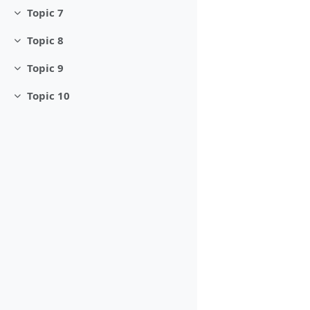
Topic 7
Minimizza
Topic 8
Minimizza
Topic 9
Minimizza
Topic 10
Minimizza