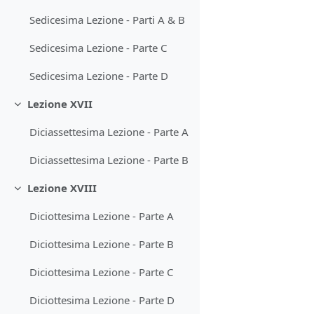
Sedicesima Lezione - Parti A & B
Sedicesima Lezione - Parte C
Sedicesima Lezione - Parte D
Lezione XVII
Minimizza
Diciassettesima Lezione - Parte A
Diciassettesima Lezione - Parte B
Lezione XVIII
Minimizza
Diciottesima Lezione - Parte A
Diciottesima Lezione - Parte B
Diciottesima Lezione - Parte C
Diciottesima Lezione - Parte D