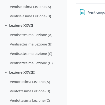
Ventiseiesima Lezione (A)
Venticinq
Ventiseiesima Lezione (B)
Lezione XXVII
Minimizza
Ventisettesima Lezione (A)
Ventisettesima Lezione (B)
Ventisettesima Lezione (C)
Ventisettesima Lezione (D)
Lezione XXVIII
Minimizza
Ventottesima Lezione (A)
Ventottesima Lezione (B)
Ventottesima Lezione (C)