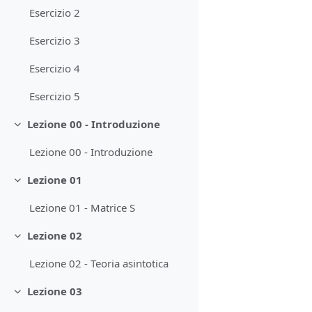
Esercizio 2
Esercizio 3
Esercizio 4
Esercizio 5
Lezione 00 - Introduzione
Minimizza
Lezione 00 - Introduzione
Lezione 01
Minimizza
Lezione 01 - Matrice S
Lezione 02
Minimizza
Lezione 02 - Teoria asintotica
Lezione 03
Minimizza