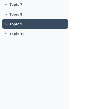
Topic 7
Minimizza
Topic 8
Minimizza
Topic 9
Minimizza
Topic 10
Minimizza