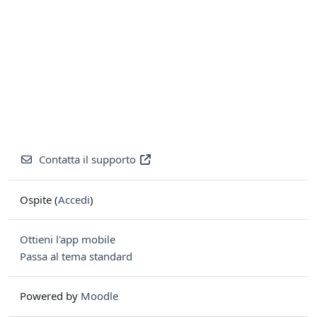
Contatta il supporto
Ospite (
Accedi
)
Ottieni l'app mobile
Passa al tema standard
Powered by
Moodle