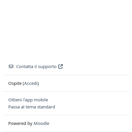
Contatta il supporto
Ospite (
Accedi
)
Ottieni l'app mobile
Passa al tema standard
Powered by
Moodle