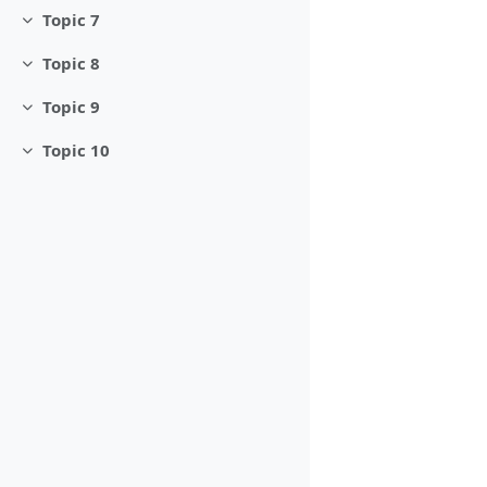
Topic 7
Minimizza
Topic 8
Minimizza
Topic 9
Minimizza
Topic 10
Minimizza