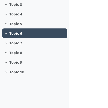
Topic 3
Minimizza
Topic 4
Minimizza
Topic 5
Minimizza
Topic 6
Minimizza
Topic 7
Minimizza
Topic 8
Minimizza
Topic 9
Minimizza
Topic 10
Minimizza