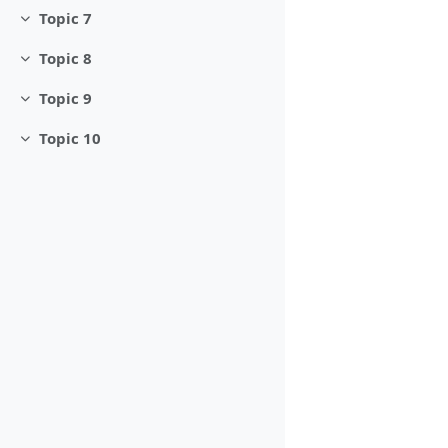
Topic 7
Minimizza
Topic 8
Minimizza
Topic 9
Minimizza
Topic 10
Minimizza