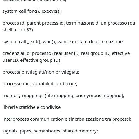
system call fork(), execve();
process id, parent process id, terminazione di un processo (da
shell: echo $?)
system call _exit(), wait(); valore di stato di terminazione;
credenziali di processo (real user ID, real group ID, effective
user ID, effective group ID);
processi privilegiati/non privilegiati;
processo init; variabili di ambiente;
memory mappings (file mapping, anonymous mapping);
librerie statiche e condivise;
interprocess communication e sincronizzazione tra processi:
signals, pipes, semaphores, shared memory;