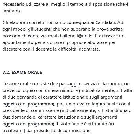
necessario utilizzare al meglio il tempo a disposizione (che è
limitato).
Gli elaborati corretti non sono consegnati ai Candidati. Ad
ogni modo, gli Studenti che non superano la prova scritta
possono chiedere via mail (ballerinil@units.it) di fissare un
appuntamento per visionare il proprio elaborato e per
discutere con il docente le difficoltà incontrate.
7.2. ESAME ORALE
L’esame orale consiste due passaggi essenziali: dapprima, un
breve colloquio con un esaminatore (indicativamente, si tratta
di due domande di carattere istituzionale sugli argomenti
oggetto del programma); poi, un breve colloquio finale con il
presidente di commissione (indicativamente, si tratta di una o
due domande di carattere istituzionale sugli argomenti
oggetto del programma). Il voto finale è attribuito (in
trentesimi) dal presidente di commissione.