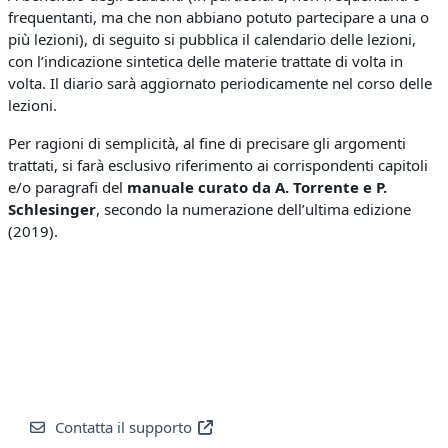
frequentanti, ma che non abbiano potuto partecipare a una o
più lezioni), di seguito si pubblica il calendario delle lezioni,
con l’indicazione sintetica delle materie trattate di volta in
volta. Il diario sarà aggiornato periodicamente nel corso delle
lezioni.
Per ragioni di semplicità, al fine di precisare gli argomenti
trattati, si farà esclusivo riferimento ai corrispondenti capitoli
e/o paragrafi del
manuale curato da A. Torrente e P.
Schlesinger
, secondo la numerazione dell’ultima edizione
(2019).
Contatta il supporto