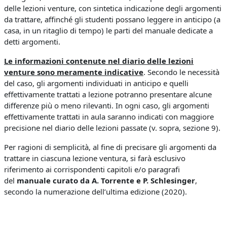
delle lezioni venture, con sintetica indicazione degli argomenti
da trattare, affinché gli studenti possano leggere in anticipo (a
casa, in un ritaglio di tempo) le parti del manuale dedicate a
detti argomenti.
Le informazioni contenute nel diario delle lezioni
venture sono meramente indicative
. Secondo le necessità
del caso, gli argomenti individuati in anticipo e quelli
effettivamente trattati a lezione potranno presentare alcune
differenze più o meno rilevanti. In ogni caso, gli argomenti
effettivamente trattati in aula saranno indicati con maggiore
precisione nel diario delle lezioni passate (v. sopra, sezione 9).
Per ragioni di semplicità, al fine di precisare gli argomenti da
trattare in ciascuna lezione ventura, si farà esclusivo
riferimento ai corrispondenti capitoli e/o paragrafi
del
manuale curato da A. Torrente e P. Schlesinger
,
secondo la numerazione dell’ultima edizione (2020).