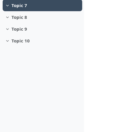
Topic 7
Minimizza
Topic 8
Minimizza
Topic 9
Minimizza
Topic 10
Minimizza