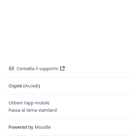
Contatta il supporto
Ospite (
Accedi
)
Ottieni l'app mobile
Passa al tema standard
Powered by
Moodle