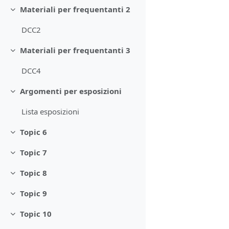
Materiali per frequentanti 2
Minimizza
DCC2
Materiali per frequentanti 3
Minimizza
DCC4
Argomenti per esposizioni
Minimizza
Lista esposizioni
Topic 6
Minimizza
Topic 7
Minimizza
Topic 8
Minimizza
Topic 9
Minimizza
Topic 10
Minimizza