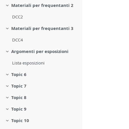
Materiali per frequentanti 2
Minimizza
DCC2
Materiali per frequentanti 3
Minimizza
DCC4
Argomenti per esposizioni
Minimizza
Lista esposizioni
Topic 6
Minimizza
Topic 7
Minimizza
Topic 8
Minimizza
Topic 9
Minimizza
Topic 10
Minimizza