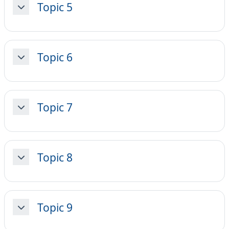
Topic 5
Minimizza
Topic 6
Minimizza
Topic 7
Minimizza
Topic 8
Minimizza
Topic 9
Minimizza