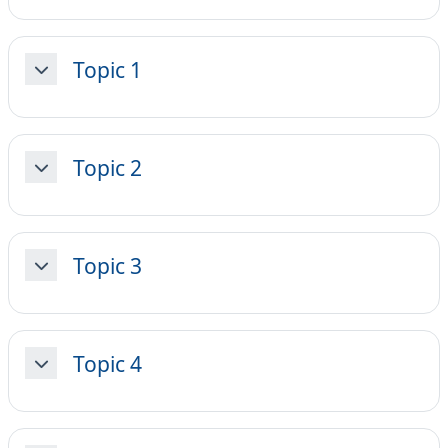
Topic 1
Minimizza
Topic 2
Minimizza
Topic 3
Minimizza
Topic 4
Minimizza