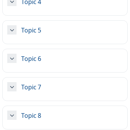
Topic 4
Minimizza
Topic 5
Minimizza
Topic 6
Minimizza
Topic 7
Minimizza
Topic 8
Minimizza