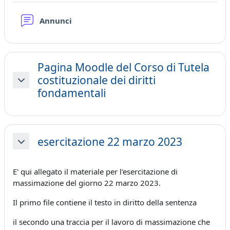
Forum
Annunci
Pagina Moodle del Corso di Tutela
costituzionale dei diritti
Minimizza
fondamentali
esercitazione 22 marzo 2023
Minimizza
E' qui allegato il materiale per l'esercitazione di
massimazione del giorno 22 marzo 2023.
Il primo file contiene il testo in diritto della sentenza
il secondo una traccia per il lavoro di massimazione che