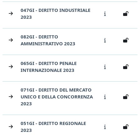
047GI - DIRITTO INDUSTRIALE
2023
082GI - DIRITTO
AMMINISTRATIVO 2023
065GI - DIRITTO PENALE
INTERNAZIONALE 2023
071GI - DIRITTO DEL MERCATO
UNICO E DELLA CONCORRENZA
2023
051GI - DIRITTO REGIONALE
2023