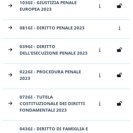
103GI - GIUSTIZIA PENALE
EUROPEA 2023
081GI - DIRITTO PENALE 2023
039GI - DIRITTO
DELL'ESECUZIONE PENALE 2023
022GI - PROCEDURA PENALE
2023
072GI - TUTELA
COSTITUZIONALE DEI DIRITTI
FONDAMENTALI 2023
043GI - DIRITTO DI FAMIGLIA E