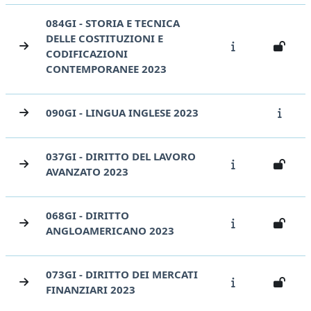
084GI - STORIA E TECNICA
DELLE COSTITUZIONI E
CODIFICAZIONI
CONTEMPORANEE 2023
090GI - LINGUA INGLESE 2023
037GI - DIRITTO DEL LAVORO
AVANZATO 2023
068GI - DIRITTO
ANGLOAMERICANO 2023
073GI - DIRITTO DEI MERCATI
FINANZIARI 2023