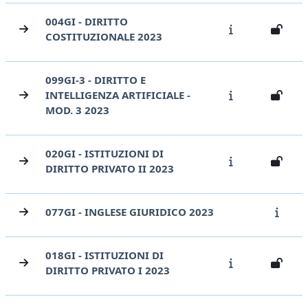
004GI - DIRITTO
COSTITUZIONALE 2023
099GI-3 - DIRITTO E
INTELLIGENZA ARTIFICIALE -
MOD. 3 2023
020GI - ISTITUZIONI DI
DIRITTO PRIVATO II 2023
077GI - INGLESE GIURIDICO 2023
018GI - ISTITUZIONI DI
DIRITTO PRIVATO I 2023