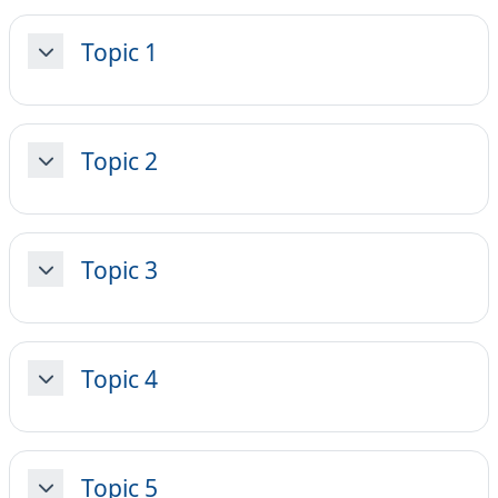
Topic 1
Minimizza
Topic 2
Minimizza
Topic 3
Minimizza
Topic 4
Minimizza
Topic 5
Minimizza