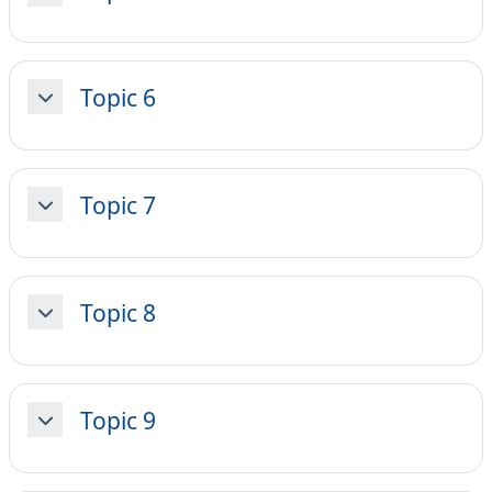
Topic 6
Minimizza
Topic 7
Minimizza
Topic 8
Minimizza
Topic 9
Minimizza