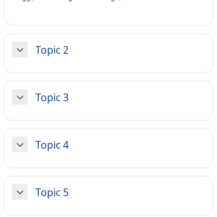
Topic 2
Minimizza
Topic 3
Minimizza
Topic 4
Minimizza
Topic 5
Minimizza