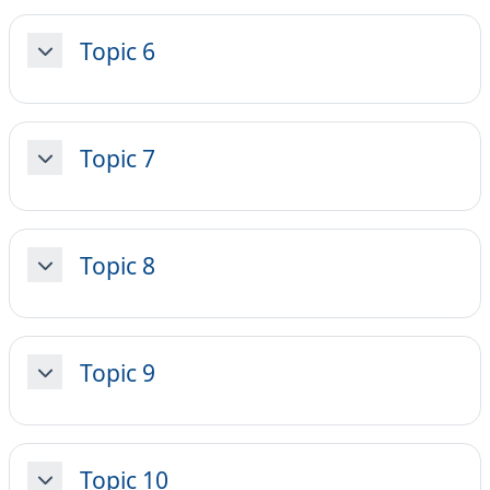
Topic 6
Minimizza
Topic 7
Minimizza
Topic 8
Minimizza
Topic 9
Minimizza
Topic 10
Minimizza