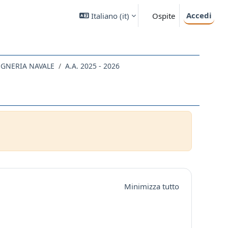
Accedi
Italiano ‎(it)‎
Ospite
EGNERIA NAVALE
A.A. 2025 - 2026
Minimizza tutto