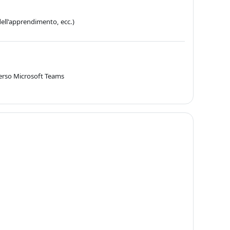
ell'apprendimento, ecc.)
verso Microsoft Teams