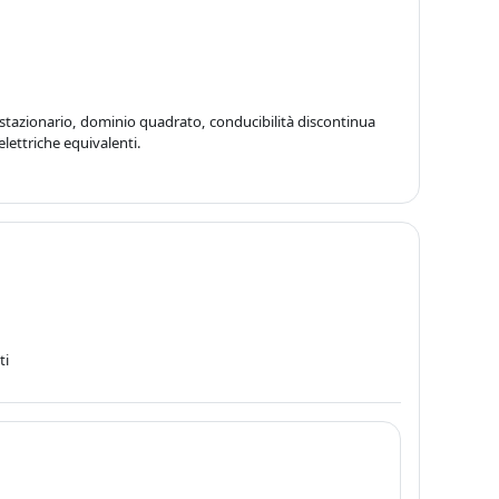
stazionario, dominio quadrato, conducibilità discontinua
lettriche equivalenti.
ti