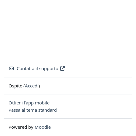
Contatta il supporto
Ospite (
Accedi
)
Ottieni l'app mobile
Passa al tema standard
Powered by
Moodle