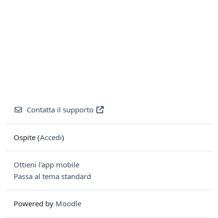
Contatta il supporto
Ospite (
Accedi
)
Ottieni l'app mobile
Passa al tema standard
Powered by
Moodle