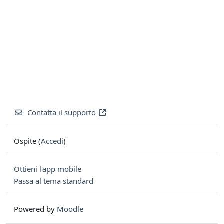
Contatta il supporto
Ospite (
Accedi
)
Ottieni l'app mobile
Passa al tema standard
Powered by
Moodle