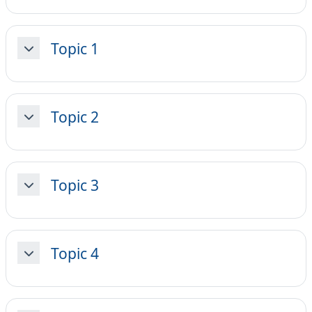
Topic 1
Minimizza
Topic 2
Minimizza
Topic 3
Minimizza
Topic 4
Minimizza