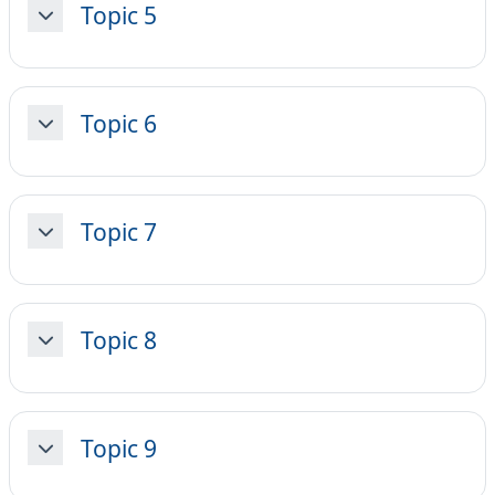
Topic 5
Minimizza
Topic 6
Minimizza
Topic 7
Minimizza
Topic 8
Minimizza
Topic 9
Minimizza