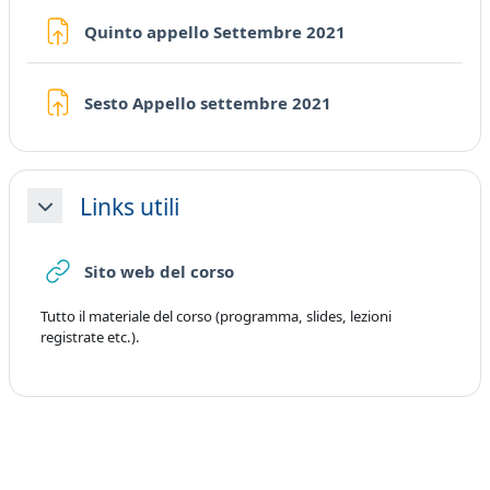
Compito
Quinto appello Settembre 2021
Compito
Sesto Appello settembre 2021
Links utili
Minimizza
URL
Sito web del corso
Tutto il materiale del corso (programma, slides, lezioni
registrate etc.).