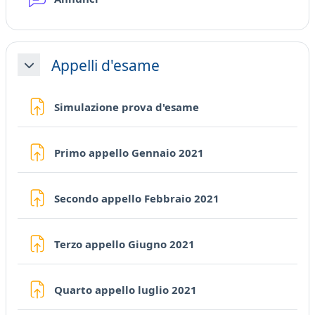
Appelli d'esame
Minimizza
Compito
Simulazione prova d'esame
Compito
Primo appello Gennaio 2021
Compito
Secondo appello Febbraio 2021
Compito
Terzo appello Giugno 2021
Compito
Quarto appello luglio 2021