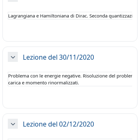
Lagrangiana e Hamiltoniana di Dirac. Seconda quantizzazione
Lezione del 30/11/2020
Minimizza
Problema con le energie negative. Risoluzione del problema del
carica e momento rinormalizzati.
Lezione del 02/12/2020
Minimizza