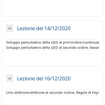
Lezione del 14/12/2020
Minimizza
Sviluppo perturbativo della QED al prim’ordine (continuazione
Sviluppo perturbativo della QED al secondo ordine. Rassegna di 
Lezione del 16/12/2020
Minimizza
Urto elettrone-elettrone al secondo ordine. Regole di Feynman