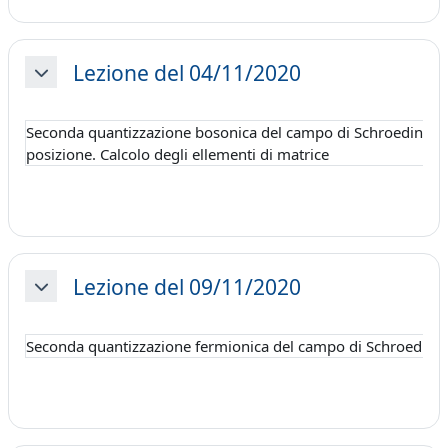
Lezione del 04/11/2020
Minimizza
Seconda quantizzazione bosonica del campo di Schroedinger: c
posizione. Calcolo degli ellementi di matrice
Lezione del 09/11/2020
Minimizza
Seconda quantizzazione fermionica del campo di Schroedinge