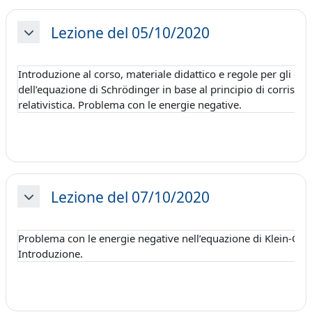
Lezione del 05/10/2020
Minimizza
Introduzione al corso, materiale didattico e regole per gli esam
dell’equazione di Schrödinger in base al principio di corrisp
relativistica. Problema con le energie negative.
Lezione del 07/10/2020
Minimizza
Problema con le energie negative nell’equazione di Klein-Gor
Introduzione.