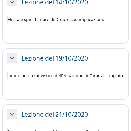
Lezione del 14/10/2020
Minimizza
Elicità e spin. Il mare di Dirac e sue implicazioni.
Lezione del 19/10/2020
Minimizza
Limite non relativistico dell’equazione di Dirac accoppiata al
Lezione del 21/10/2020
Minimizza