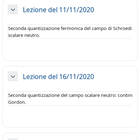
Lezione del 11/11/2020
Minimizza
Seconda quantizzazione fermonica del campo di Schroedinger
scalare neutro.
Lezione del 16/11/2020
Minimizza
Seconda quantizzazione del campo scalare neutro: continuazi
Gordon.