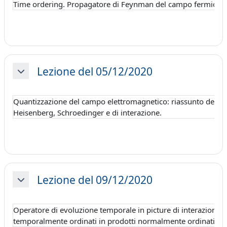
Time ordering. Propagatore di Feynman del campo fermionico.
Lezione del 05/12/2020
Minimizza
Quantizzazione del campo elettromagnetico: riassunto dei risu
Heisenberg, Schroedinger e di interazione.
Lezione del 09/12/2020
Minimizza
Operatore di evoluzione temporale in picture di interazione. 
temporalmente ordinati in prodotti normalmente ordinati. Int