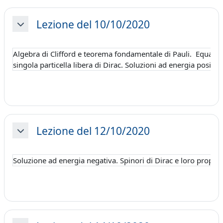
Lezione del 10/10/2020
Minimizza
Algebra di Clifford e teorema fondamentale di Pauli. Equazione
singola particella libera di Dirac. Soluzioni ad energia positiva
Lezione del 12/10/2020
Minimizza
Soluzione ad energia negativa. Spinori di Dirac e loro proprie