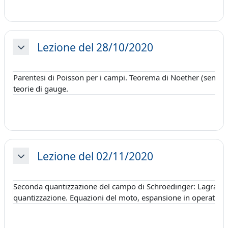
Lezione del 28/10/2020
Minimizza
Parentesi di Poisson per i campi. Teorema di Noether (senza d
teorie di gauge.
Lezione del 02/11/2020
Minimizza
Seconda quantizzazione del campo di Schroedinger: Lagrangi
quantizzazione. Equazioni del moto, espansione in operatori 