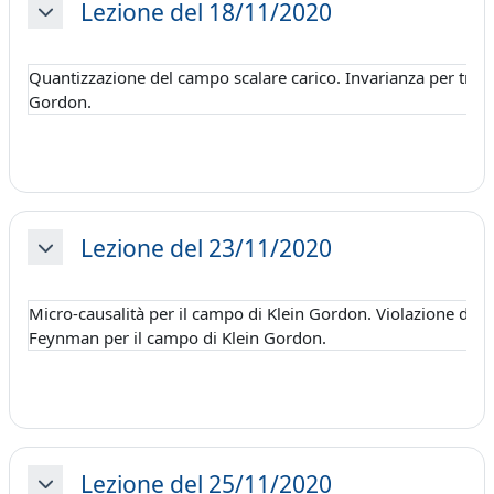
Lezione del 18/11/2020
Minimizza
Quantizzazione del campo scalare carico. Invarianza per tras
Gordon.
Lezione del 23/11/2020
Minimizza
Micro-causalità per il campo di Klein Gordon. Violazione del
Feynman per il campo di Klein Gordon.
Lezione del 25/11/2020
Minimizza